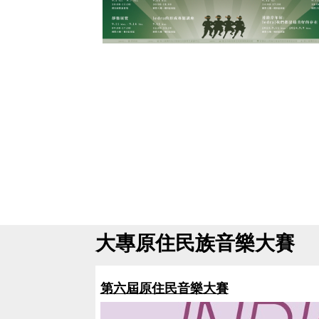
大專原住民族音樂大賽
第六屆原住民音樂大賽