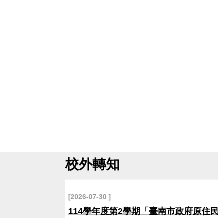
校外轉知
2026-07-30
114學年度第2學期「臺南市政府原住