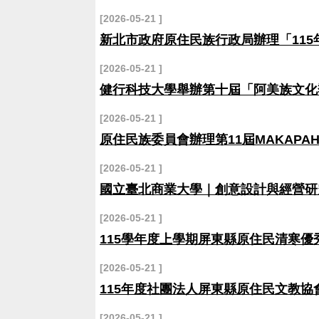
2026-05-21
新北市政府原住民族行政局辦理「11
2026-05-21
健行科技大學舉辦第十屆「阿美族文化
2026-05-21
原住民族委員會辦理第11屆MAKAPA
2026-05-21
國立臺北商業大學｜創意設計與經營研
2026-05-21
115學年度上學期屏東縣原住民清寒
2026-05-21
115年度社團法人屏東縣原住民文教
2026-05-21