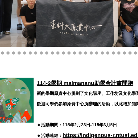
114-2學期 malmananu助學金計畫開跑
新的學期原資中心規劃了文化講座、工作坊及文化學
歡迎同學們參加原資中心所辦理的活動，以此增加知
🔸活動期間：115年2月23日-115年6月5日
https://indigenous-r.ntust.
🔸活動連結：