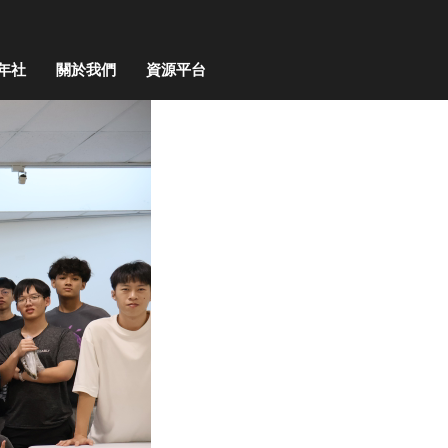
年社
關於我們
資源平台