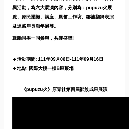
與活動，為六大展演內容，分別為：pupuzu火展
覽、原民擺攤、講座、風笛工作坊、鄒族樂舞表演
及達路岸長廊年展等。
鼓勵同學一同參與，共襄盛舉!
🔸活動期間: 111年09月06日-111年09月16日
🔸地點: 國際大樓一樓B區展場
《pupuzu火》原青社第四屆鄒族成果展演