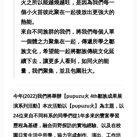
火之所以能越燒越旺，是因為我們每一
個小火苗彼此聚在一起後放出更強大的
熱能。
來自不同族群的我們，將我們每個人單
一個體之力聚集在一起，傳遞所學之鄒
族文化，希望能一起將鄒族傳統文化延
續下去，讓更多人看到，如同火的能
量，我們聚集，並且包圍壯大。
今年(2022)我們將舉辦【pupuzu火 4th鄒族成果展
演系列活動】本次活動以【pupuzu火】為主題，以
24位來自不同科系的同學們從1年多來的豐富學習
歷程為基礎，融合田野探訪的實地經驗、以及在校
園日常生活中所學，協力完成創作、演出、工作坊