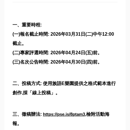
一、重要時程:
(一)報名截止時間: 2026年03月31日(二)中午12:00
截止。
(二)專家評選時間: 2026年04月24日(五)前。
(三)名次公告時間: 2026年04月30日(四)前。
二、投稿方式: 使用族語E樂園提供之格式範本進行
創作,採「線上投稿」。
三、徵稿辦法:
https://pse.is/8ptam3
,檢附活動海
報。