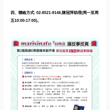
四、聯絡方式: 02-8521-9146,陳冠萍助理(周一至周
五10:00-17:00)。