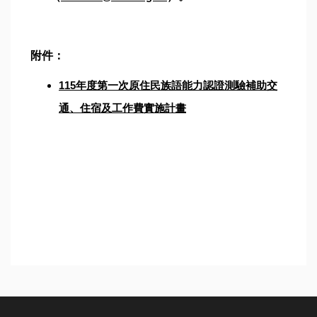
附件：
115年度第一次原住民族語能力認證測驗補助交
通、住宿及工作費實施計畫