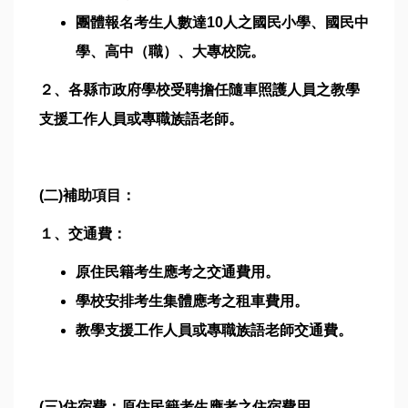
團體報名考生人數達10人之國民小學、國民中
學、高中（職）、大專校院。
２、各縣市政府學校受聘擔任隨車照護人員之教學
支援工作人員或專職族語老師。
(二)補助項目：
１、交通費：
原住民籍考生應考之交通費用。
學校安排考生集體應考之租車費用。
教學支援工作人員或專職族語老師交通費。
(三)住宿費：原住民籍考生應考之住宿費用。