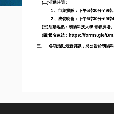
(二)活動時間：
１、市集攤販：下午5時30分至9時
２、成發晚會：下午6時30分至9時4
(三)活動地點：朝陽科技大學 青春廣場
https://forms.gle
(四)報名連結：
三、 各項活動最新資訊，將公告於朝陽科技大