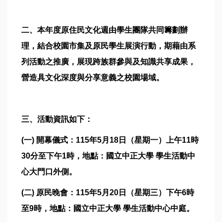
二、本年度原住民文化週由學生團隊共同籌劃辦
理，結合校園市集及原民學生展演行動，期藉由系
列活動之推廣，展現跨族群參與及知識共享成果，
營造具文化深度與分享意義之校園場域。
三、活動資訊如下：
(一) 開幕儀式：115年5月18日（星期一）上午11時
30分至下午1時，地點：國立中正大學 學生活動中
心大門口外側。
(二) 原民晚會：115年5月20日（星期三）下午6時
至9時，地點：國立中正大學 學生活動中心中庭。