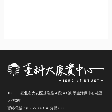
106335 臺北市大安區基隆路 4 段 43 號 學生活動中心社團
大樓3樓
聯絡電話：(02)2733-3141分機7566