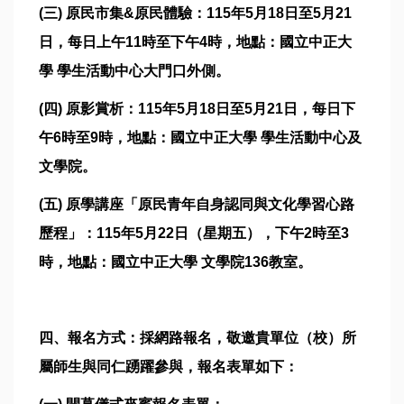
(三) 原民市集&原民體驗：115年5月18日至5月21
日，每日上午11時至下午4時，地點：國立中正大
學 學生活動中心大門口外側。
(四) 原影賞析：115年5月18日至5月21日，每日下
午6時至9時，地點：國立中正大學 學生活動中心及
文學院。
(五) 原學講座「原民青年自身認同與文化學習心路
歷程」：115年5月22日（星期五），下午2時至3
時，地點：國立中正大學 文學院136教室。
四、報名方式：採網路報名，敬邀貴單位（校）所
屬師生與同仁踴躍參與，報名表單如下：